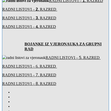
RADNI LISTOVI –
1.
RAZRED
RADNI LISTOVI –
2.
RAZRED
RADNI LISTOVI –
3.
RAZRED
RADNI LISTOVI –
4.
RAZRED
BOJANKE IZ VJERONAUKA ZA GRUPNI
RAD
RADNI LISTOVI –
5.
RAZRED
RADNI LISTOVI –
6. RAZRED
RADNI LISTOVI –
7.
RAZRED
RADNI LISTOVI –
8.
RAZRED