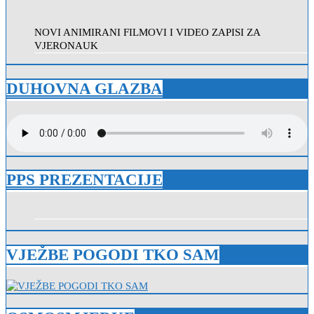
NOVI ANIMIRANI FILMOVI I VIDEO ZAPISI ZA
VJERONAUK
DUHOVNA GLAZBA
PPS PREZENTACIJE
VJEŽBE POGODI TKO SAM