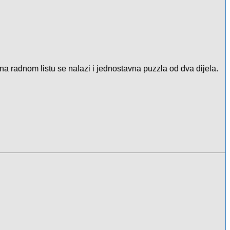
i na radnom listu se nalazi i jednostavna puzzla od dva dijela.