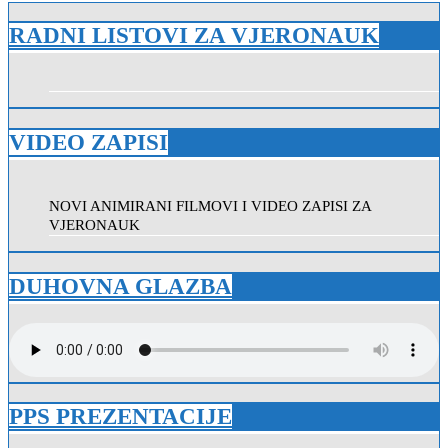
objava
RADNI LISTOVI ZA VJERONAUK
VIDEO ZAPISI
NOVI ANIMIRANI FILMOVI I VIDEO ZAPISI ZA
VJERONAUK
DUHOVNA GLAZBA
PPS PREZENTACIJE