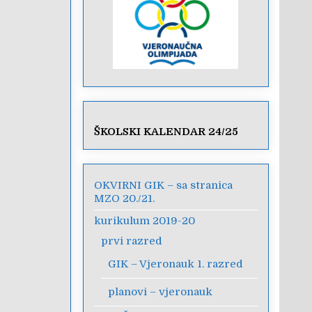
ŠKOLSKI KALENDAR 24/25
OKVIRNI GIK – sa stranica
MZO 20./21.
kurikulum 2019-20
prvi razred
GIK – Vjeronauk 1. razred
planovi – vjeronauk