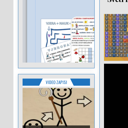
VIDEO ZAPISI