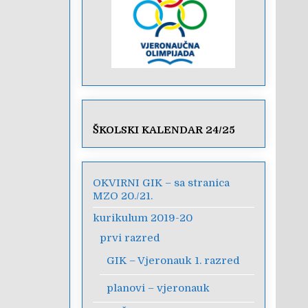
ŠKOLSKI KALENDAR 24/25
OKVIRNI GIK – sa stranica
MZO 20./21.
kurikulum 2019-20
prvi razred
GIK – Vjeronauk 1. razred
planovi – vjeronauk