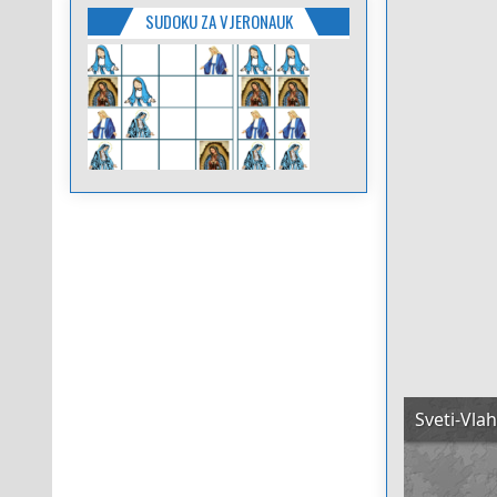
SUDOKU ZA VJERONAUK