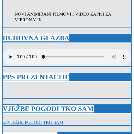
NOVI ANIMIRANI FILMOVI I VIDEO ZAPISI ZA
VJERONAUK
DUHOVNA GLAZBA
PPS PREZENTACIJE
VJEŽBE POGODI TKO SAM