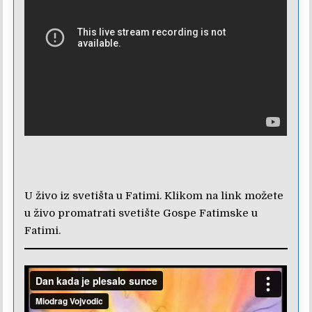
U živo iz svetišta u Fatimi. Klikom na link možete
u živo promatrati svetište Gospe Fatimske u
Fatimi.