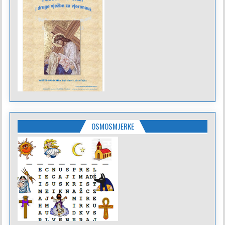
OSMOSMJERKE