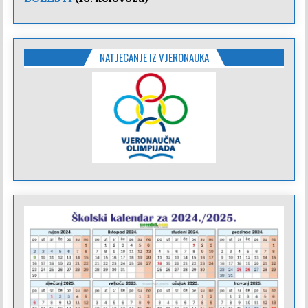
NATJECANJE IZ VJERONAUKA