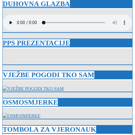
DUHOVNA GLAZBA
PPS PREZENTACIJE
VJEŽBE POGODI TKO SAM
OSMOSMJERKE
TOMBOLA ZA VJERONAUK