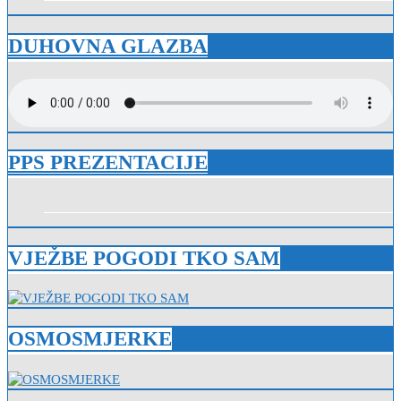
DUHOVNA GLAZBA
PPS PREZENTACIJE
VJEŽBE POGODI TKO SAM
OSMOSMJERKE