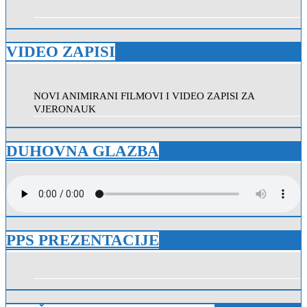
VIDEO ZAPISI
NOVI ANIMIRANI FILMOVI I VIDEO ZAPISI ZA
VJERONAUK
DUHOVNA GLAZBA
PPS PREZENTACIJE