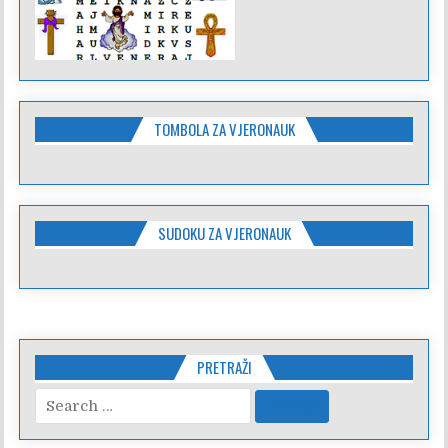
TOMBOLA ZA VJERONAUK
SUDOKU ZA VJERONAUK
PRETRAŽI
Search
for: