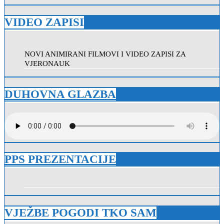
VIDEO ZAPISI
NOVI ANIMIRANI FILMOVI I VIDEO ZAPISI ZA
VJERONAUK
DUHOVNA GLAZBA
PPS PREZENTACIJE
VJEŽBE POGODI TKO SAM