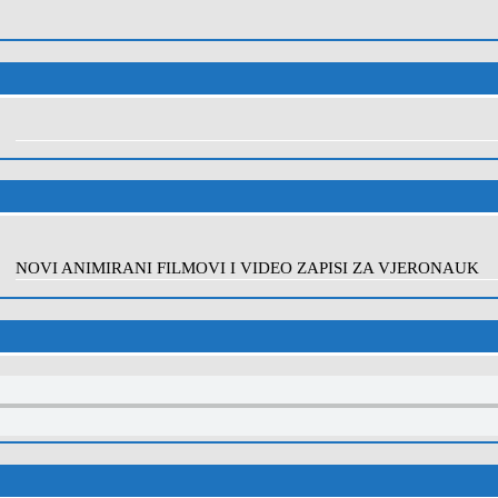
NOVI ANIMIRANI FILMOVI I VIDEO ZAPISI ZA VJERONAUK