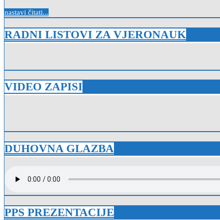
nastavi čitati...
RADNI LISTOVI ZA VJERONAUK
VIDEO ZAPISI
DUHOVNA GLAZBA
PPS PREZENTACIJE