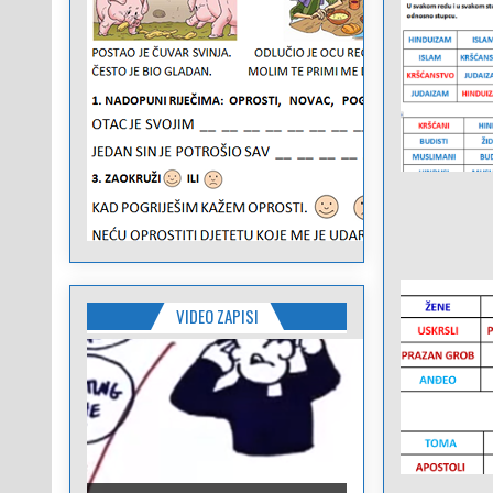
VIDEO ZAPISI