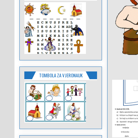
TOMBOLA ZA VJERONAUK