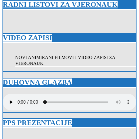
RADNI LISTOVI ZA VJERONAUK
VIDEO ZAPISI
NOVI ANIMIRANI FILMOVI I VIDEO ZAPISI ZA
VJERONAUK
DUHOVNA GLAZBA
PPS PREZENTACIJE