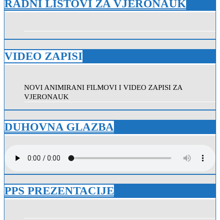
RADNI LISTOVI ZA VJERONAUK
VIDEO ZAPISI
NOVI ANIMIRANI FILMOVI I VIDEO ZAPISI ZA
VJERONAUK
DUHOVNA GLAZBA
PPS PREZENTACIJE