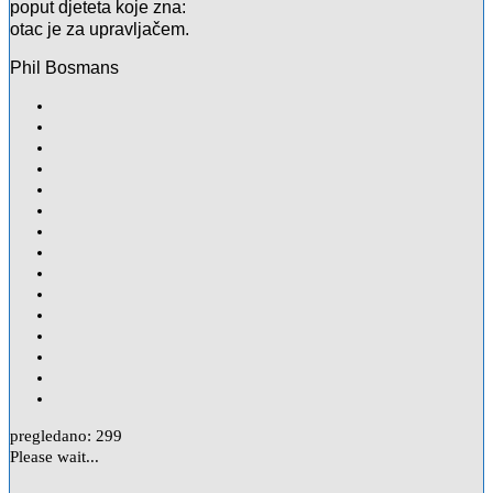
poput djeteta koje zna:
otac je za upravljačem.
Phil Bosmans
pregledano:
299
Please wait...