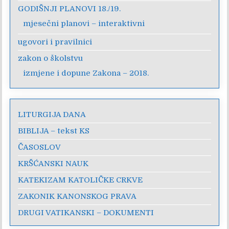
GODIŠNJI PLANOVI 18./19.
mjesečni planovi – interaktivni
ugovori i pravilnici
zakon o školstvu
izmjene i dopune Zakona – 2018.
LITURGIJA DANA
BIBLIJA – tekst KS
ČASOSLOV
KRŠĆANSKI NAUK
KATEKIZAM KATOLIČKE CRKVE
ZAKONIK KANONSKOG PRAVA
DRUGI VATIKANSKI – DOKUMENTI