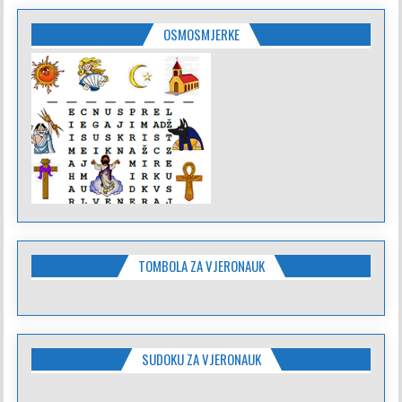
OSMOSMJERKE
TOMBOLA ZA VJERONAUK
SUDOKU ZA VJERONAUK