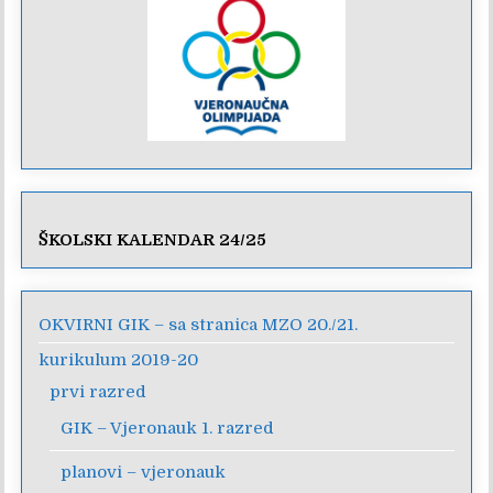
ŠKOLSKI KALENDAR 24/25
OKVIRNI GIK – sa stranica MZO 20./21.
kurikulum 2019-20
prvi razred
GIK – Vjeronauk 1. razred
planovi – vjeronauk