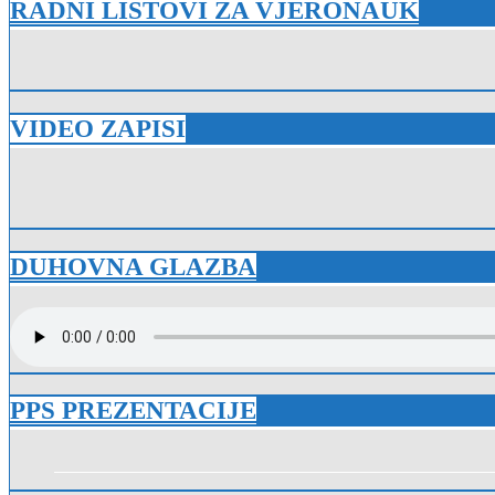
RADNI LISTOVI ZA VJERONAUK
VIDEO ZAPISI
DUHOVNA GLAZBA
PPS PREZENTACIJE