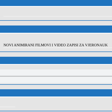
NOVI ANIMIRANI FILMOVI I VIDEO ZAPISI ZA VJERONAUK