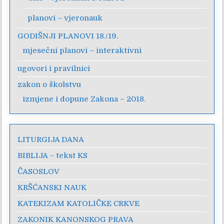
planovi – vjeronauk
GODIŠNJI PLANOVI 18./19.
mjesečni planovi – interaktivni
ugovori i pravilnici
zakon o školstvu
izmjene i dopune Zakona – 2018.
LITURGIJA DANA
BIBLIJA – tekst KS
ČASOSLOV
KRŠĆANSKI NAUK
KATEKIZAM KATOLIČKE CRKVE
ZAKONIK KANONSKOG PRAVA