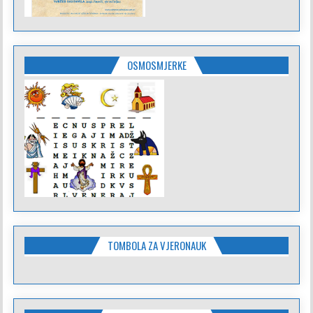
OSMOSMJERKE
TOMBOLA ZA VJERONAUK