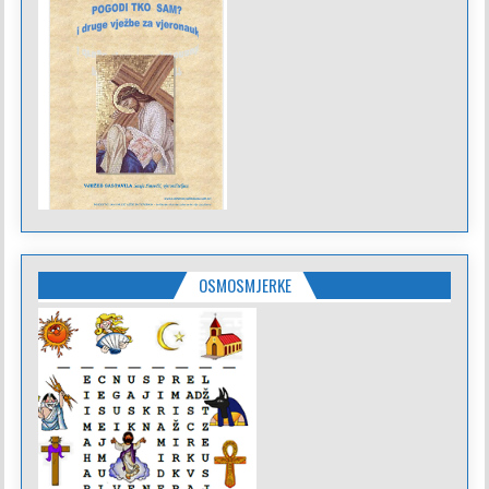
OSMOSMJERKE