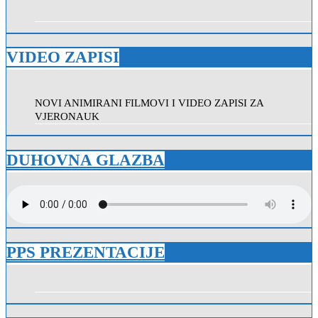
VIDEO ZAPISI
NOVI ANIMIRANI FILMOVI I VIDEO ZAPISI ZA
VJERONAUK
DUHOVNA GLAZBA
PPS PREZENTACIJE