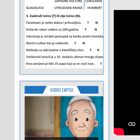
VIDEO ZAPISI