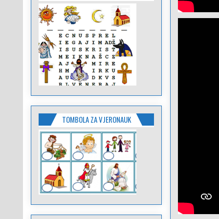
TOMBOLA ZA VJERONAUK