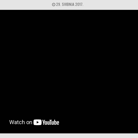
29. SVIBNJA 2017.