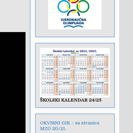
ŠKOLSKI KALENDAR 24/25
OKVIRNI GIK – sa stranica
MZO 20./21.