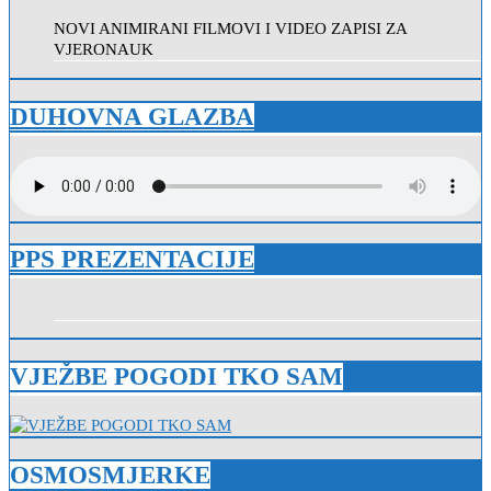
NOVI ANIMIRANI FILMOVI I VIDEO ZAPISI ZA
VJERONAUK
DUHOVNA GLAZBA
PPS PREZENTACIJE
VJEŽBE POGODI TKO SAM
OSMOSMJERKE