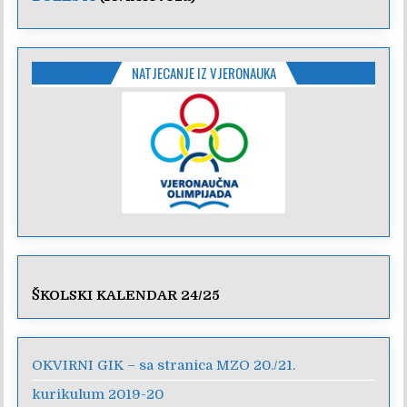
NATJECANJE IZ VJERONAUKA
ŠKOLSKI KALENDAR 24/25
OKVIRNI GIK – sa stranica MZO 20./21.
kurikulum 2019-20