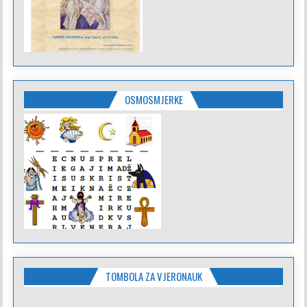
OSMOSMJERKE
TOMBOLA ZA VJERONAUK