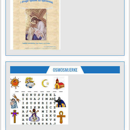
OSMOSMJERKE