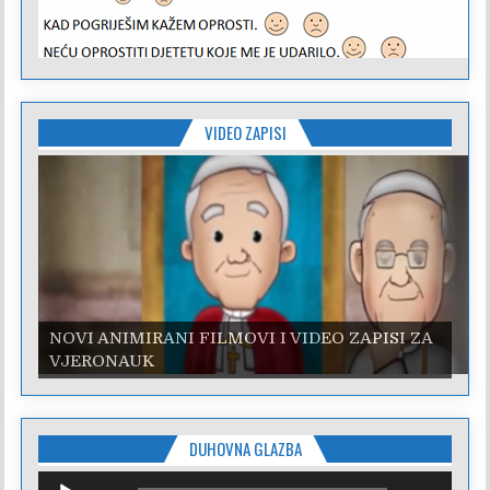
VIDEO ZAPISI
NOVI ANIMIRANI FILMOVI I VIDEO ZAPISI ZA
VJERONAUK
DUHOVNA GLAZBA
Reproduktor