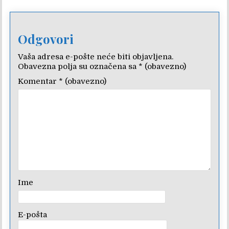
Odgovori
Vaša adresa e-pošte neće biti objavljena.
Obavezna polja su označena sa
* (obavezno)
Komentar
* (obavezno)
Ime
E-pošta