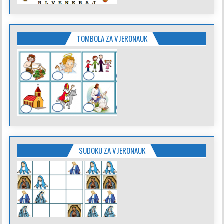
TOMBOLA ZA VJERONAUK
SUDOKU ZA VJERONAUK