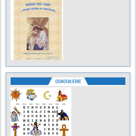
OSMOSMJERKE