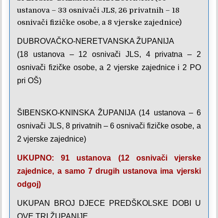
ustanova – 33 osnivači JLS, 26 privatnih – 18
osnivači fizičke osobe, a 8 vjerske zajednice)
DUBROVAČKO-NERETVANSKA ŽUPANIJA
(18 ustanova – 12 osnivači JLS, 4 privatna – 2
osnivači fizičke osobe, a 2 vjerske zajednice i 2 PO
pri OŠ)
ŠIBENSKO-KNINSKA ŽUPANIJA (14 ustanova – 6
osnivači JLS, 8 privatnih – 6 osnivači fizičke osobe, a
2 vjerske zajednice)
UKUPNO: 91 ustanova (12 osnivači vjerske
zajednice, a samo 7 drugih ustanova ima vjerski
odgoj)
UKUPAN BROJ DJECE PREDŠKOLSKE DOBI U
OVE TRI ŽUPANIJE