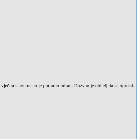
 vječnu slavu ostao je potpuno miran. Dozvao je obitelj da se oprosti.