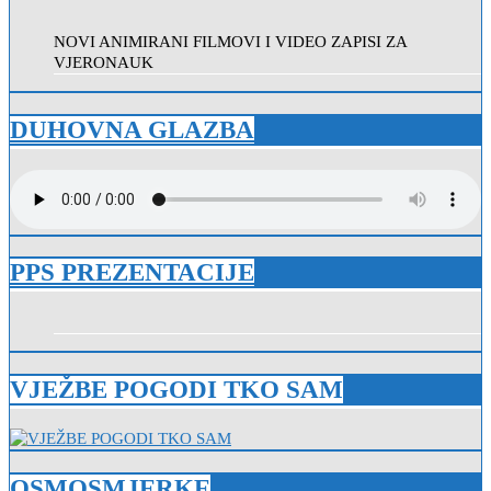
NOVI ANIMIRANI FILMOVI I VIDEO ZAPISI ZA
VJERONAUK
DUHOVNA GLAZBA
PPS PREZENTACIJE
VJEŽBE POGODI TKO SAM
OSMOSMJERKE