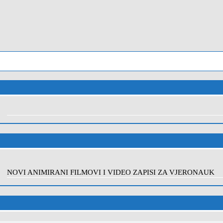
NOVI ANIMIRANI FILMOVI I VIDEO ZAPISI ZA VJERONAUK