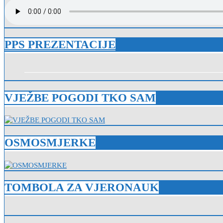
PPS PREZENTACIJE
VJEŽBE POGODI TKO SAM
OSMOSMJERKE
TOMBOLA ZA VJERONAUK