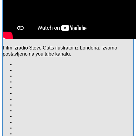
Film izradio Steve Cutts ilustrator iz Londona. Izvorno
postavljeno na
you tube kanalu.