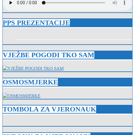
PPS PREZENTACIJE
VJEŽBE POGODI TKO SAM
OSMOSMJERKE
TOMBOLA ZA VJERONAUK