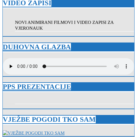
VIDEO ZAPISI
NOVI ANIMIRANI FILMOVI I VIDEO ZAPISI ZA
VJERONAUK
DUHOVNA GLAZBA
PPS PREZENTACIJE
VJEŽBE POGODI TKO SAM