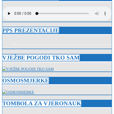
PPS PREZENTACIJE
VJEŽBE POGODI TKO SAM
OSMOSMJERKE
TOMBOLA ZA VJERONAUK