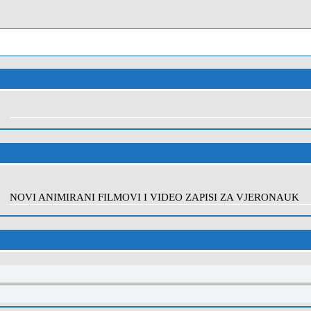
NOVI ANIMIRANI FILMOVI I VIDEO ZAPISI ZA VJERONAUK