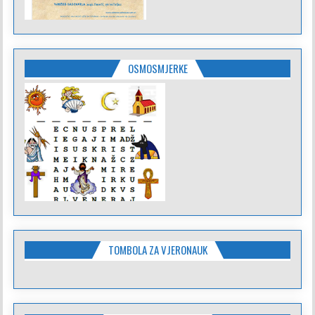
OSMOSMJERKE
TOMBOLA ZA VJERONAUK