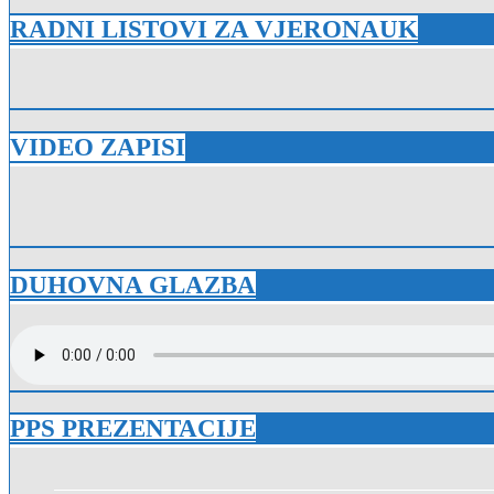
RADNI LISTOVI ZA VJERONAUK
VIDEO ZAPISI
DUHOVNA GLAZBA
PPS PREZENTACIJE