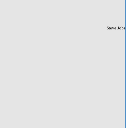
Steve Jobs