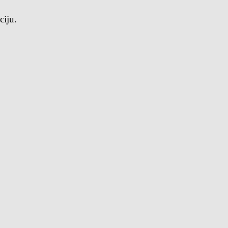
ciju.