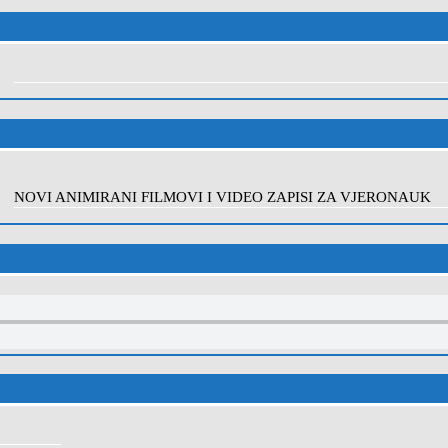
NOVI ANIMIRANI FILMOVI I VIDEO ZAPISI ZA VJERONAUK