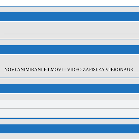
NOVI ANIMIRANI FILMOVI I VIDEO ZAPISI ZA VJERONAUK