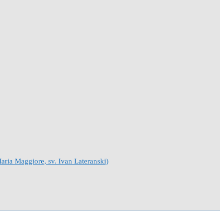
Maria Maggiore, sv. Ivan Lateranski)