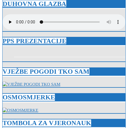
DUHOVNA GLAZBA
PPS PREZENTACIJE
VJEŽBE POGODI TKO SAM
OSMOSMJERKE
TOMBOLA ZA VJERONAUK