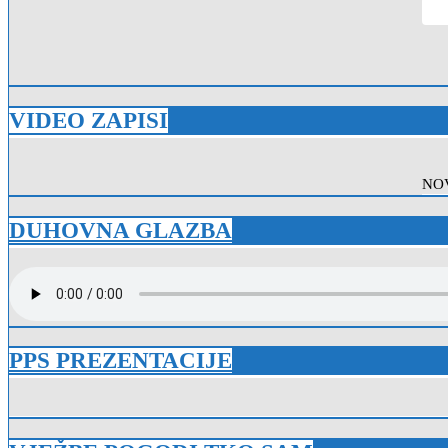
VIDEO ZAPISI
NOV
DUHOVNA GLAZBA
PPS PREZENTACIJE