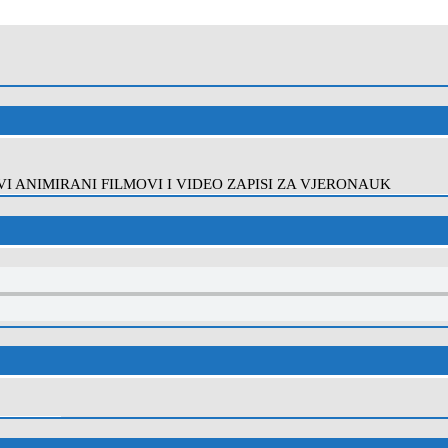
I ANIMIRANI FILMOVI I VIDEO ZAPISI ZA VJERONAUK