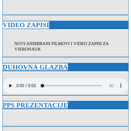
VIDEO ZAPISI
NOVI ANIMIRANI FILMOVI I VIDEO ZAPISI ZA
VJERONAUK
DUHOVNA GLAZBA
PPS PREZENTACIJE