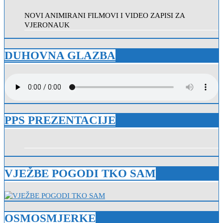
NOVI ANIMIRANI FILMOVI I VIDEO ZAPISI ZA
VJERONAUK
DUHOVNA GLAZBA
PPS PREZENTACIJE
VJEŽBE POGODI TKO SAM
OSMOSMJERKE