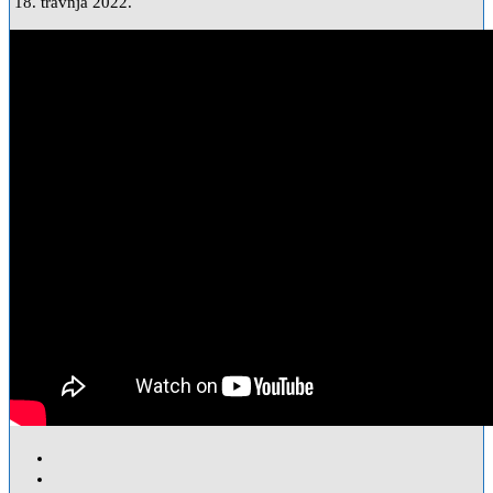
18. travnja 2022.