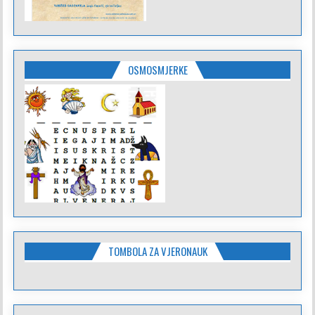
OSMOSMJERKE
TOMBOLA ZA VJERONAUK