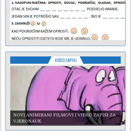
VIDEO ZAPISI
NOVI ANIMIRANI FILMOVI I VIDEO ZAPISI ZA
VJERONAUK