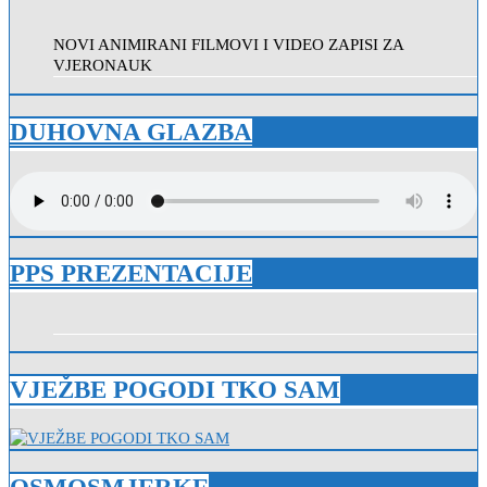
NOVI ANIMIRANI FILMOVI I VIDEO ZAPISI ZA
VJERONAUK
DUHOVNA GLAZBA
PPS PREZENTACIJE
VJEŽBE POGODI TKO SAM