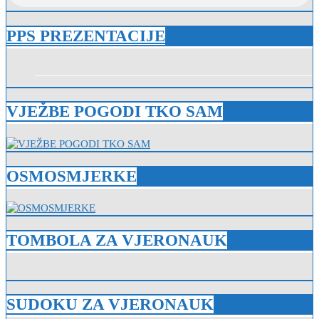
PPS PREZENTACIJE
VJEŽBE POGODI TKO SAM
OSMOSMJERKE
TOMBOLA ZA VJERONAUK
SUDOKU ZA VJERONAUK