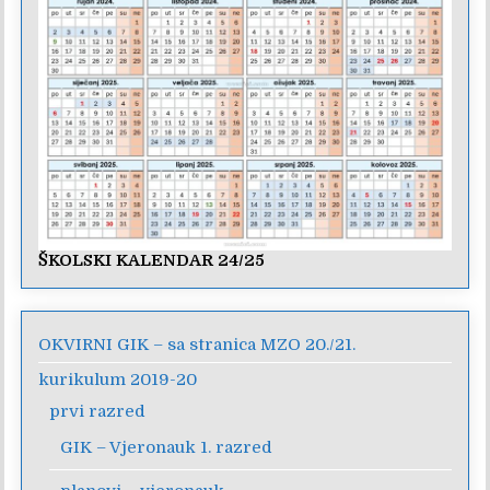
ŠKOLSKI KALENDAR 24/25
OKVIRNI GIK – sa stranica MZO 20./21.
kurikulum 2019-20
prvi razred
GIK – Vjeronauk 1. razred