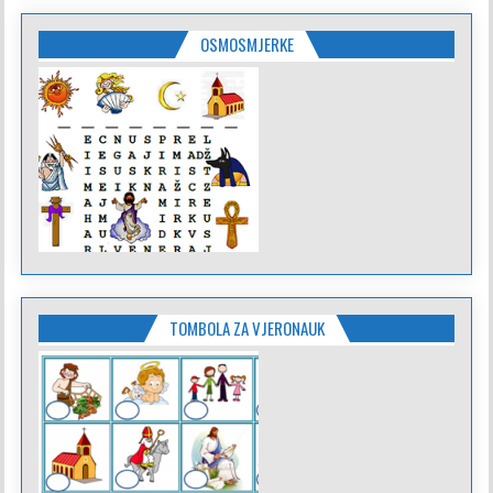
OSMOSMJERKE
TOMBOLA ZA VJERONAUK