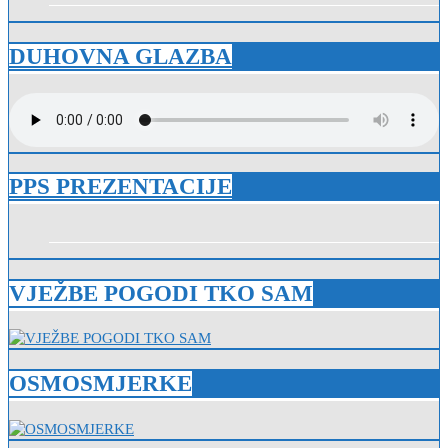
DUHOVNA GLAZBA
PPS PREZENTACIJE
VJEŽBE POGODI TKO SAM
OSMOSMJERKE