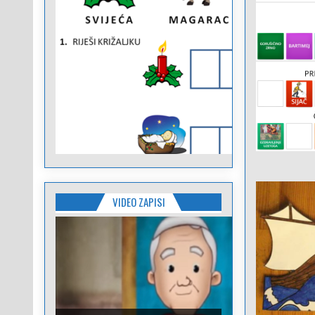
VIDEO ZAPISI