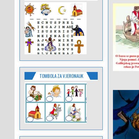
TOMBOLA ZA VJERONAUK