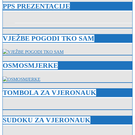
PPS PREZENTACIJE
VJEŽBE POGODI TKO SAM
OSMOSMJERKE
TOMBOLA ZA VJERONAUK
SUDOKU ZA VJERONAUK