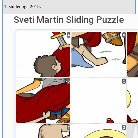
1. studenoga 2018.