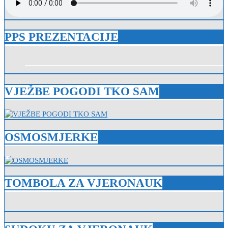
PPS PREZENTACIJE
VJEŽBE POGODI TKO SAM
OSMOSMJERKE
TOMBOLA ZA VJERONAUK